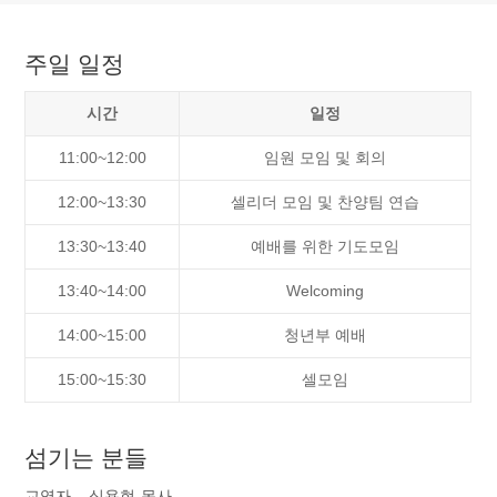
주일 일정
시간
일정
11:00~12:00
임원 모임 및 회의
12:00~13:30
셀리더 모임 및 찬양팀 연습
13:30~13:40
예배를 위한 기도모임
13:40~14:00
Welcoming
14:00~15:00
청년부 예배
15:00~15:30
셀모임
섬기는 분들
교역자 - 심용현 목사