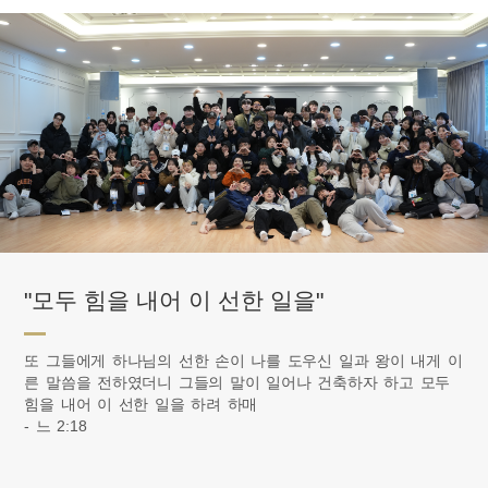
"모두 힘을 내어 이 선한 일을"
또 그들에게 하나님의 선한 손이 나를 도우신 일과 왕이 내게 이
른 말씀을 전하였더니 그들의 말이 일어나 건축하자 하고 모두
힘을 내어 이 선한 일을 하려 하매
- 느 2:18