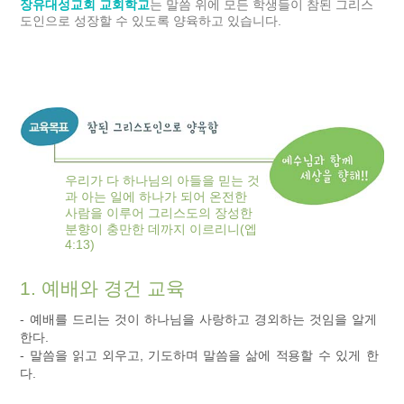
장유대성교회 교회학교
는 말씀 위에 모든 학생들이 참된 그리스
도인으로 성장할 수 있도록 양육하고 있습니다.
우리가 다 하나님의 아들을 믿는 것
과 아는 일에 하나가 되어 온전한
사람을 이루어 그리스도의 장성한
분향이 충만한 데까지 이르리니(엡
4:13)
1. 예배와 경건 교육
- 예배를 드리는 것이 하나님을 사랑하고 경외하는 것임을 알게
한다.
- 말씀을 읽고 외우고, 기도하며 말씀을 삶에 적용할 수 있게 한
다.