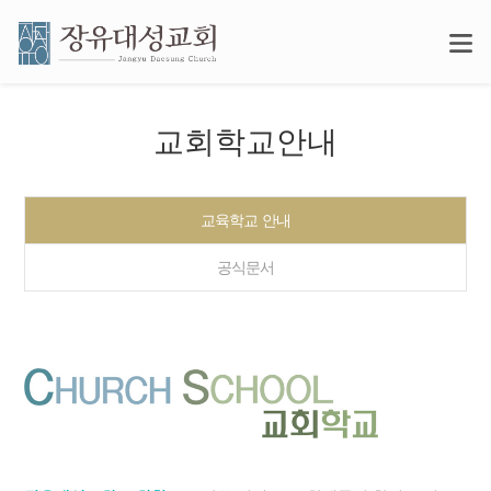
교회학교안내
교육학교 안내
공식문서