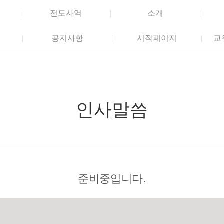
전도사역
소개
공지사항
시작페이지
교
인사말씀
준비중입니다.