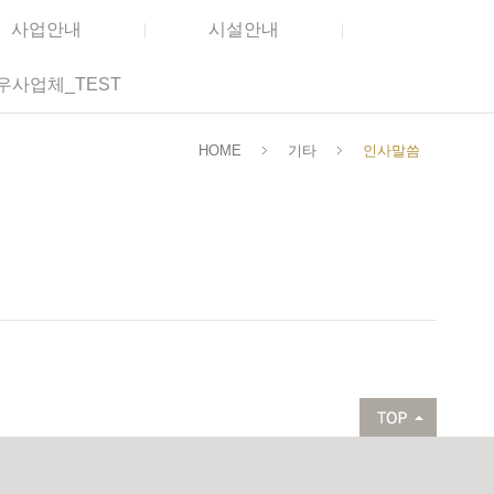
사업안내
시설안내
우사업체_TEST
HOME
기타
인사말씀