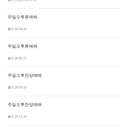
주일오후휴예배
뿔라 26.06.21
주일오후휴예배
쁄라 26.05.17
주일오후찬양예배
뿔라 26.03.15
주일오후찬양예배
뿔라 25.11.16