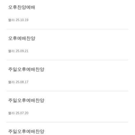
오후찬양예배
뿔라 25.10.19
오후예배찬양
뿔라 25.09.21
주일오후예배찬양
뿔라 25.08.17
주일오후예배찬양
뿔라 25.07.20
주일오후예배찬양