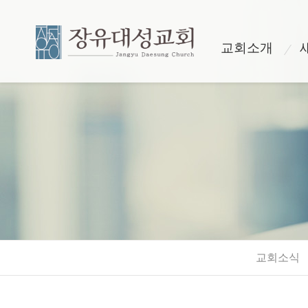
교회소개
교회소식